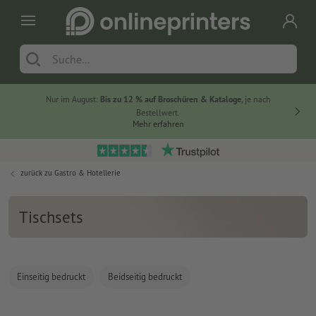
Nur im August:
Bis zu 12 % auf Broschüren & Kataloge
, je nach
Bestellwert.
Mehr erfahren
zurück zu
Gastro & Hotellerie
Tischsets
Einseitig bedruckt
Beidseitig bedruckt